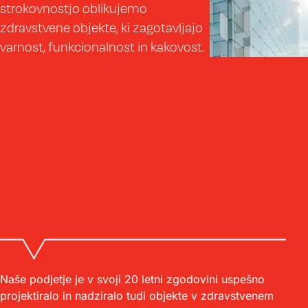
strokovnostjo oblikujemo
zdravstvene objekte, ki zagotavljajo
varnost, funkcionalnost in kakovost.
Naše podjetje je v svoji 20 letni zgodovini uspešno
projektiralo in nadziralo tudi objekte v zdravstvenem