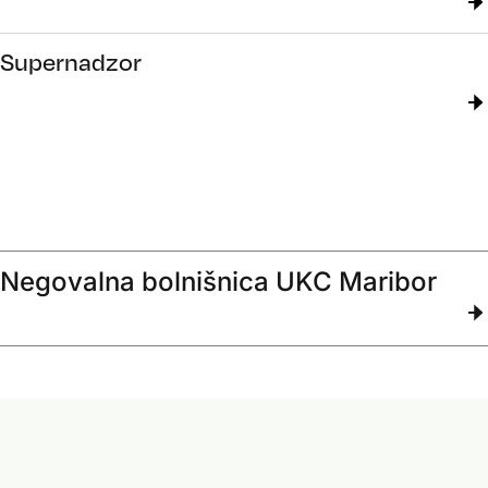
Supernadzor
Negovalna bolnišnica UKC Maribor