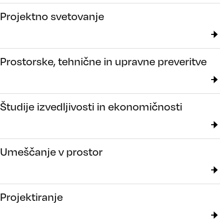
Projektno svetovanje
Prostorske, tehnične in upravne preveritve
Študije izvedljivosti in ekonomičnosti
Umeščanje v prostor
Projektiranje