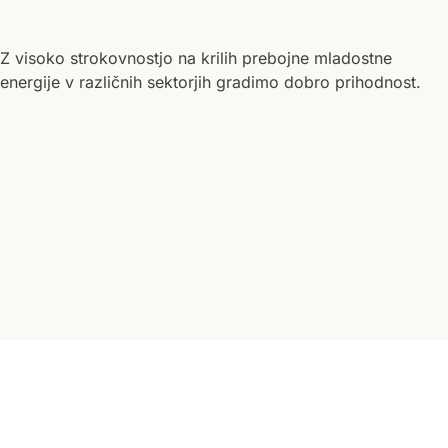
Z visoko strokovnostjo na krilih prebojne mladostne
energije v različnih sektorjih gradimo dobro prihodnost.