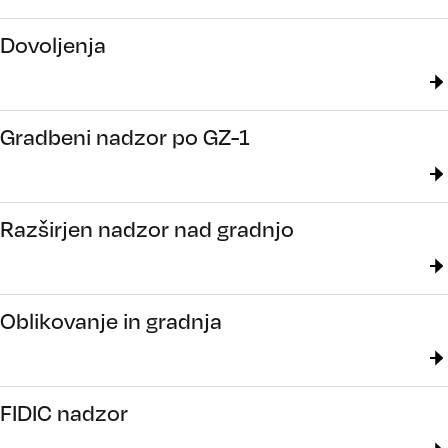
Dovoljenja
Gradbeni nadzor po GZ-1
Razširjen nadzor nad gradnjo
Oblikovanje in gradnja
FIDIC nadzor