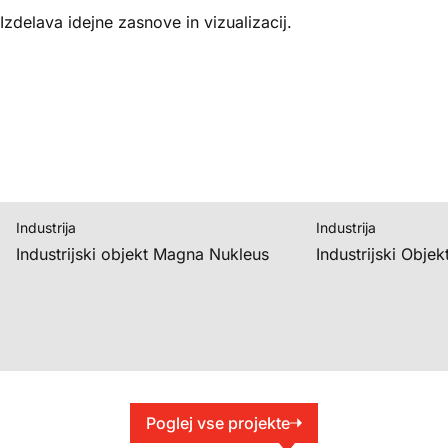
Izdelava idejne zasnove in vizualizacij.
Industrija
Industrija
Industrijski objekt Magna Nukleus
Industrijski Obje
Poglej vse projekte