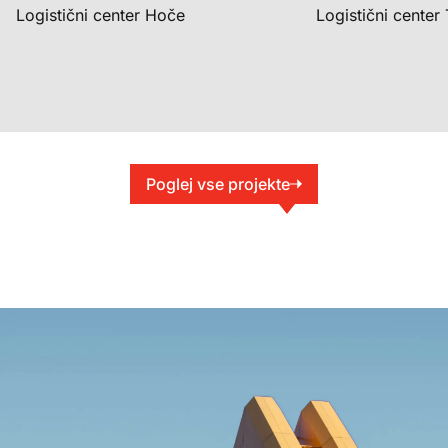
Logistični center Hoče
Logistični center 
Poglej vse projekte