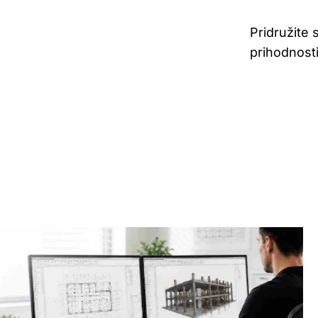
Pridružite 
prihodnosti