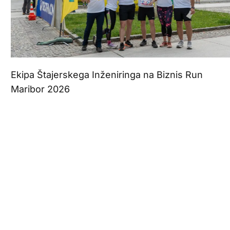
Ekipa Štajerskega Inženiringa na Biznis Run
Maribor 2026